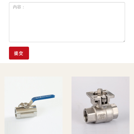
1PC广式内
2PC高平台
螺纹球阀
内螺纹球阀