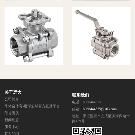
3PC高平台
2000
内螺纹球阀
3000WOG三
片式球阀
关于远大
联系我们
公司简介
电话: 18066444555
华体会体育-足球篮球官方直播平台
邮箱:
18066444555@163.com
荣誉资质
地址：浙江温州市龙湾区滨海四道十
新闻动态
路459号
服务中心
联系我们