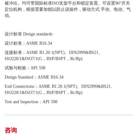
被冲出。均可带国际标准
ISO
支架平台和锁定装置。可设置
90
°开关
定位机构，根据需要加锁以防止误操作，驱动方式
:
手动、电动、气
动。
设计标准
Design standards
设计标准：
ASME B16.34
连接标准：
ASME B1.20.1(NPT)
、
DIN2999&BS21
、
ISO228/1&ISO7/1(G
，
BSP/BSPT
，
Rc/Rp)
试验与检验：
API 598
Design Standard
：
ASME B16.34
End Connections
：
ASME B1.20.1(NPT)
、
DIN2999&BS21
、
ISO228/1&ISO7/1(G
，
BSP/BSPT
，
Rc/Rp)
Test and Inspection
：
API 598
咨询