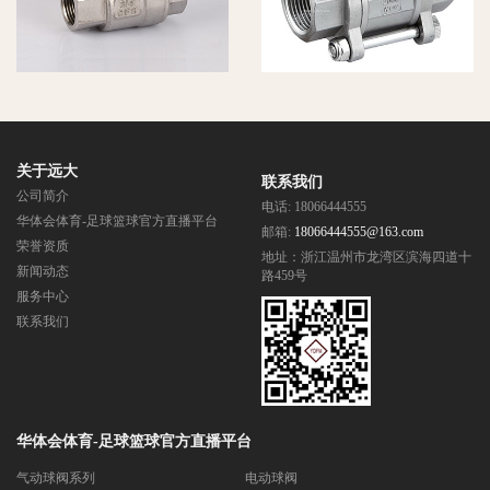
关于远大
联系我们
公司简介
电话: 18066444555
华体会体育-足球篮球官方直播平台
邮箱:
18066444555@163.com
荣誉资质
地址：浙江温州市龙湾区滨海四道十
新闻动态
路459号
服务中心
联系我们
华体会体育-足球篮球官方直播平台
气动球阀系列
电动球阀