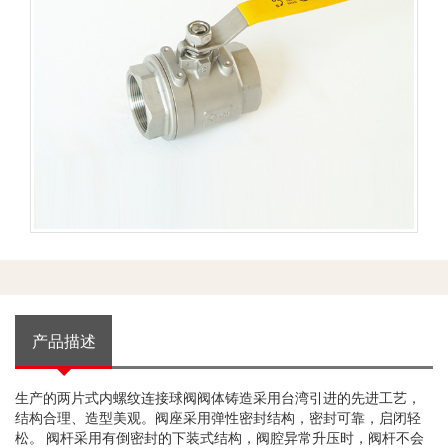
产品描述
生产的两片式内螺纹连接球阀阀体铸造采用台湾引进的先进工艺，
结构合理、造型美观。阀座采用弹性密封结构，密封可靠，启闭轻
松。
阀杆采用有倒密封的下装式结构，阀腔异常升压时，阀杆不会