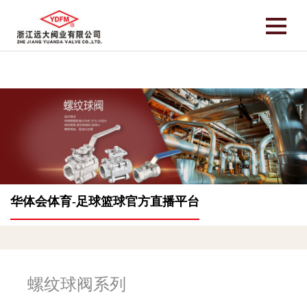
华体会体育
华体会体育-足球篮球官方直播平台
螺纹球阀系列