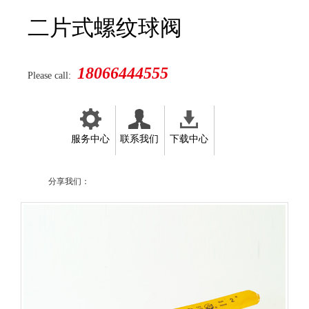
二片式螺纹球阀
18066444555
Please call:
服务中心
联系我们
下载中心
分享我们：