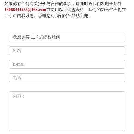
如果你有任何有关报价与合作的事项，请随时给我们发电子邮件
18066444555@163.com
或使用以下询盘表格。我们的销售代表将在
24小时内联系您。感谢您对我们的产品感兴趣。