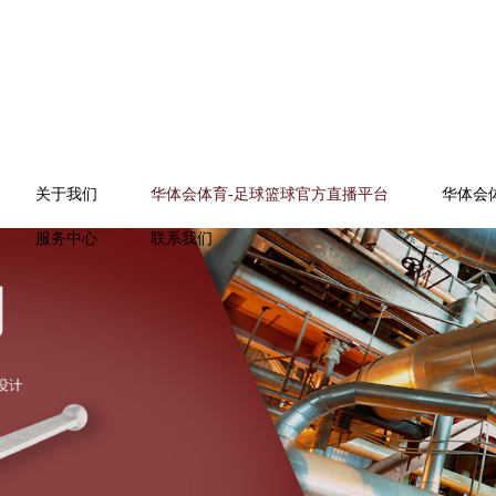
关于我们
华体会体育-足球篮球官方直播平台
华体会
服务中心
联系我们