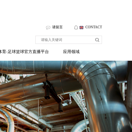
请留言
CONTACT
体育-足球篮球官方直播平台
应用领域