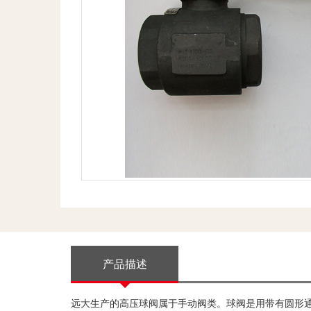
产品描述
远大
生产的高压球阀属于手动阀类。球阀是用带有圆形