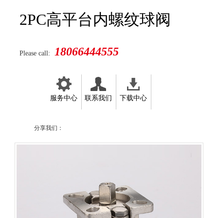
2PC高平台内螺纹球阀
18066444555
Please call:
服务中心
联系我们
下载中心
分享我们：