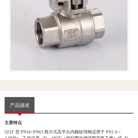
产品描述
主要特点
Q11F 型 PN16~PN63 两片式高平台内螺纹球阀适用于 PN1.0～