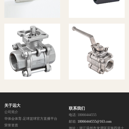
3PC高平台
2000
内螺纹球阀
3000WOG三
片式球阀
关于远大
联系我们
公司简介
电话: 18066444555
华体会体育-足球篮球官方直播平台
邮箱:
18066444555@163.com
荣誉资质
地址：浙江温州市龙湾区滨海四道十