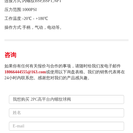
连接方式
:内螺纹BSP,BSPT,NPT
压力范围
:1000PSI
工作温度
:-20℃ - +180℃
操作方式
:手柄，气动，电动等。
咨询
如果你有任何有关报价与合作的事项，请随时给我们发电子邮件
18066444555@163.com
或使用以下询盘表格。我们的销售代表将在
24小时内联系您。感谢您对我们的产品感兴趣。